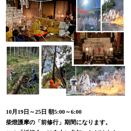
10月19日～25日 朝5:00～6:00
柴燈護摩の「前修行」期間になります。