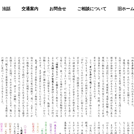
法話
交通案内
お問合せ
ご相談について
旧ホー