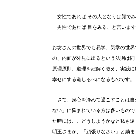
女性であれば その人となりは顔でみ
男性であれば 目をみる、と言います
お坊さんの世界でも易学、気学の世界
の、内面が外見に出るという法則は同
原理原則、道理を紐解く教え、実践に
幸せにする道しるべになるものです。
さて、身心を浄めて過ごすことは自
ない」に悩まれている方は多いもので
た時には、、どうしようかなと私も遠
明王さまが、「頑張りなさい」と励ま