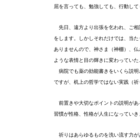
屈を言っても、勉強しても、行動して
先日、遠方より出張を乞われ、ご相
をします。しかしそれだけでは、当た
ありませんので、神さま（神棚）、仏
ような表情と目の輝きに変わっていた
病院でも薬の効能書きをいくら説明
ですが、机上の哲学ではない実践（祈
前置きや大切なポイントの説明があ
習慣が性格、性格が人生になっていき
祈りはあらゆるものを洗い流す力が