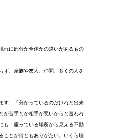
現れに部分か全体かの違いがあるもの
らず、家族や友人、仲間、多くの人を
ます、「分かっているのだけれど出来
とが苦手とか相手が悪いからと言われ
にも、座っている場所から見える不動
ることが何ともありがたい。いくら理