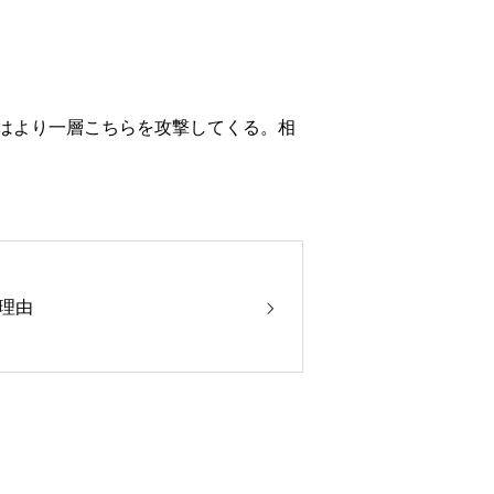
はより一層こちらを攻撃してくる。相
理由