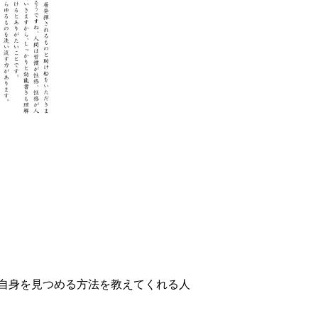
自身を見つめる方法を教えてくれる人