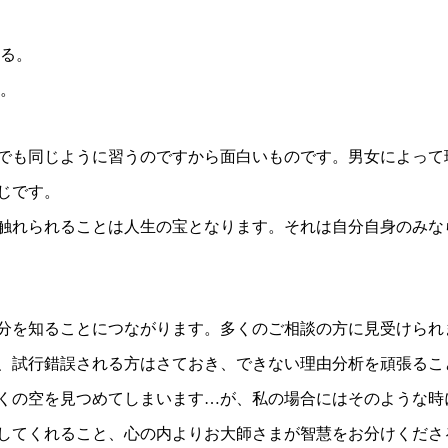
る。
。
でも同じように習うのですから面白いものです。男女によって
じです。
触れられることは人生の宝となります。それは自分自身のみな
分を知ることにつながります。多くのご相談の方に見受けられ
、試行錯誤される方はさておき、できない理由分析を頑張るこ
くの空を見つめてしまいます…が、私の場合にはそのような時
してくれること、心の内よりお大師さまが智慧をお分けくださ