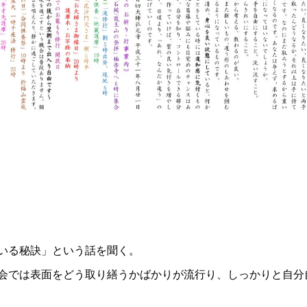
いる秘訣」という話を聞く。
会では表面をどう取り繕うかばかりが流行り、しっかりと自分