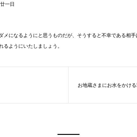
廿一日
ダメになるようにと思うものだが、そうすると不幸である相手
れるようにいたしましょう。
お地蔵さまにお水をかける