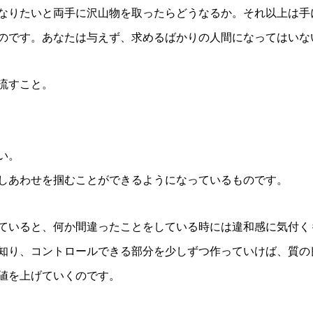
なりたいと両手に沢山物を取ったらどうなるか。それ以上は手
のです。あなたは与えず、求めるばかりの人間になってはいな
流すこと。
い。
しあわせを掴むことができるようになっているものです。
ていると、何か間違ったことをしている時には違和感に気付く
知り、コントロールできる部分を少しずつ作っていけば、質の
値を上げていくのです。