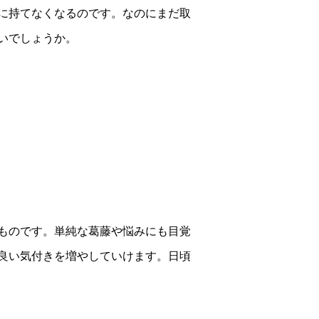
に持てなくなるのです。なのにまだ取
いでしょうか。
ものです。単純な葛藤や悩みにも目覚
良い気付きを増やしていけます。日頃