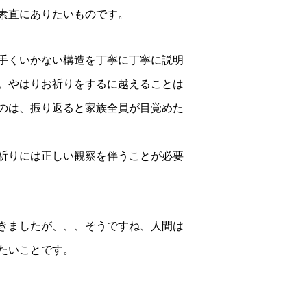
素直にありたいものです。
手くいかない構造を丁寧に丁寧に説明
。やはりお祈りをするに越えることは
のは、振り返ると家族全員が目覚めた
祈りには正しい観察を伴うことが必要
きましたが、、、そうですね、人間は
たいことです。