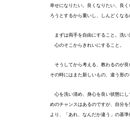
幸せになりたい。良くなりたい、良く
ろうとするから重いし、しんどくなる
まずは両手を自由にすること。洗い
心のそこからきれいにすること。
そうしてから考える、教わるのが良
その時にはまた新しいもの、違う形の
心を洗い清め、身心を良い状態にし
めのチャンスはあるのですが、自分を
より、「あれ、なんだか違う」の基準