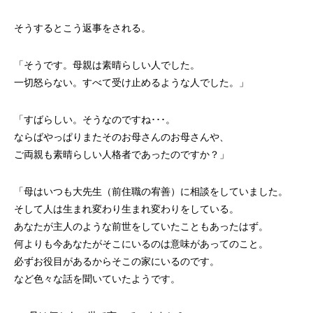
そうするとこう返事をされる。
「そうです。母親は素晴らしい人でした。
一切怒らない。すべて受け止めるような人でした。」
「すばらしい。そうなのですね･･･。
ならばやっぱりまたそのお母さんのお母さんや、
ご両親も素晴らしい人格者であったのですか？」
「母はいつも大先生（前住職の宥善）に相談をしていました。
そして人は生まれ変わり生まれ変わりをしている。
あなたが主人のような前世をしていたこともあったはず。
何よりも今あなたがそこにいるのは意味があってのこと。
必ずお役目があるからそこの家にいるのです。
など色々な話を聞いていたようです。