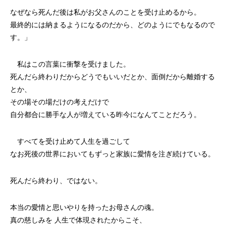
なぜなら死んだ後は私がお父さんのことを受け止めるから。
最終的には納まるようになるのだから、どのようにでもなるので
す。」
私はこの言葉に衝撃を受けました。
死んだら終わりだからどうでもいいだとか、面倒だから離婚する
とか、
その場その場だけの考えだけで
自分都合に勝手な人が増えている昨今になんてことだろう。
すべてを受け止めて人生を過ごして
なお死後の世界においてもずっと家族に愛情を注ぎ続けている。
死んだら終わり、ではない。
本当の愛情と思いやりを持ったお母さんの魂。
真の慈しみを 人生で体現されたからこそ、