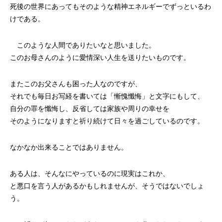
死後の世界にあってもそのような精神エネルギーでずっといるわ
けである。
このような人間でありたいなと思いました。
このお母さんのように愛情深い人生を送りたいものです。
またこのお父さんも困った人なのですが、
それでも毎日お写経を書いては「慚愧懺悔」と文字にもして、
自分の罪を懺悔し、反省しては家族や周りの幸せを
そのようになりますと祈り続けて日々を過ごしているのです。
なかなか出来ることではありません。
ある人は、そんなにやっているのに現実はこれか、
と悪口を言う人があるかもしれませんが、そうではないでしょ
う。