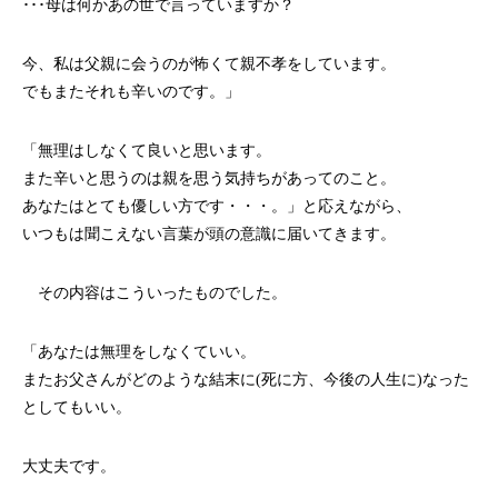
･･･母は何かあの世で言っていますか？
今、私は父親に会うのが怖くて親不孝をしています。
でもまたそれも辛いのです。」
「無理はしなくて良いと思います。
また辛いと思うのは親を思う気持ちがあってのこと。
あなたはとても優しい方です・・・。」と応えながら、
いつもは聞こえない言葉が頭の意識に届いてきます。
その内容はこういったものでした。
「あなたは無理をしなくていい。
またお父さんがどのような結末に(死に方、今後の人生に)なった
としてもいい。
大丈夫です。