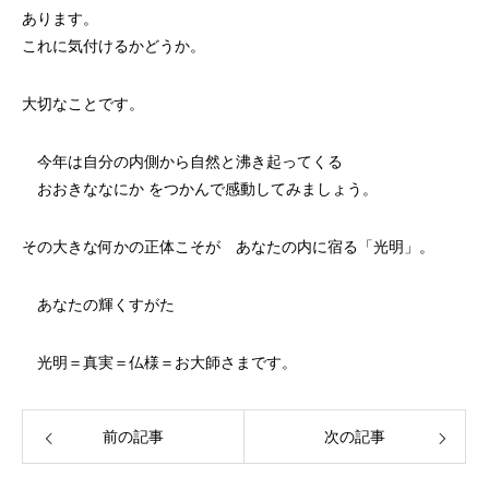
あります。
これに気付けるかどうか。
大切なことです。
今年は自分の内側から自然と沸き起ってくる
おおきななにか をつかんで感動してみましょう。
その大きな何かの正体こそが あなたの内に宿る「光明」。
あなたの輝くすがた
光明＝真実＝仏様＝お大師さまです。
前の記事
次の記事