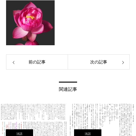
前の記事
次の記事
関連記事
法話
法話