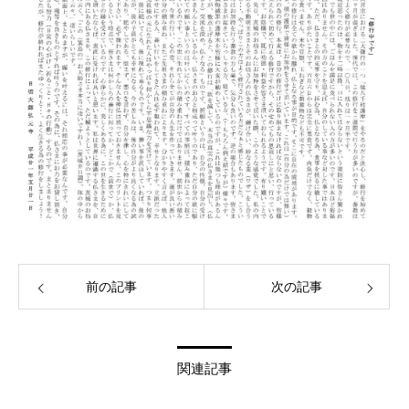
前の記事
次の記事
関連記事