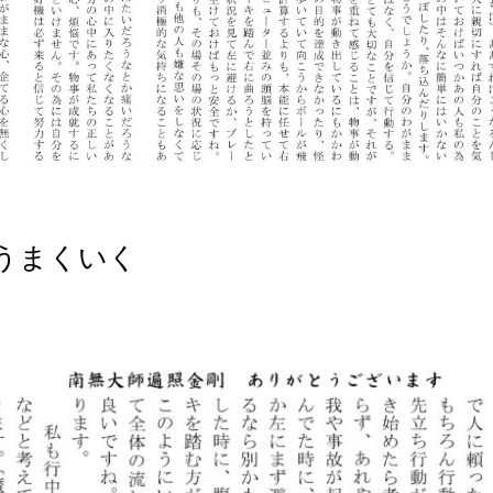
うまくいく