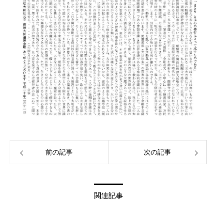
前の記事
次の記事
関連記事